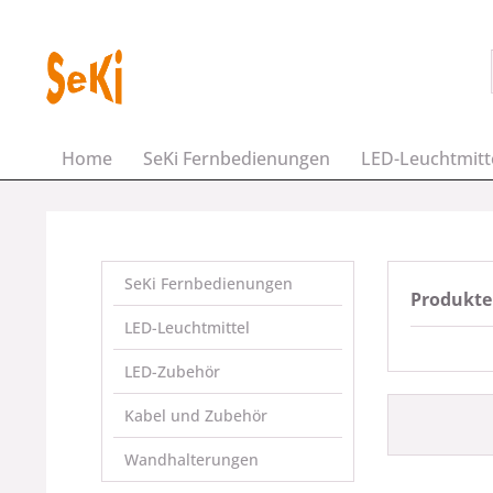
Home
SeKi Fernbedienungen
LED-Leuchtmitt
SeKi Fernbedienungen
Produkte
LED-Leuchtmittel
LED-Zubehör
Kabel und Zubehör
Wandhalterungen