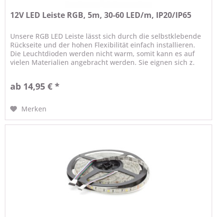
12V LED Leiste RGB, 5m, 30-60 LED/m, IP20/IP65
Unsere RGB LED Leiste lässt sich durch die selbstklebende
Rückseite und der hohen Flexibilität einfach installieren.
Die Leuchtdioden werden nicht warm, somit kann es auf
vielen Materialien angebracht werden. Sie eignen sich z.
B....
ab 14,95 € *
Merken