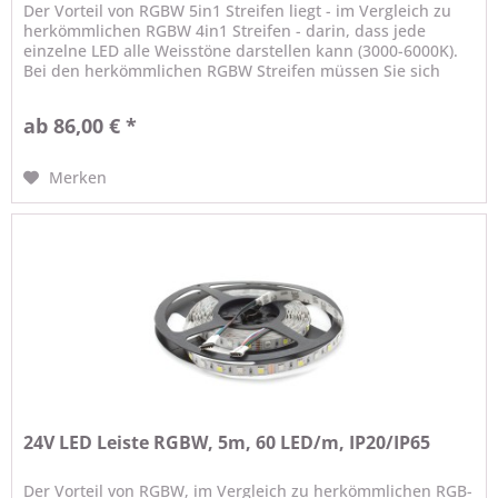
Der Vorteil von RGBW 5in1 Streifen liegt - im Vergleich zu
herkömmlichen RGBW 4in1 Streifen - darin, dass jede
einzelne LED alle Weisstöne darstellen kann (3000-6000K).
Bei den herkömmlichen RGBW Streifen müssen Sie sich
schon vor dem...
ab 86,00 € *
Merken
24V LED Leiste RGBW, 5m, 60 LED/m, IP20/IP65
Der Vorteil von RGBW, im Vergleich zu herkömmlichen RGB-