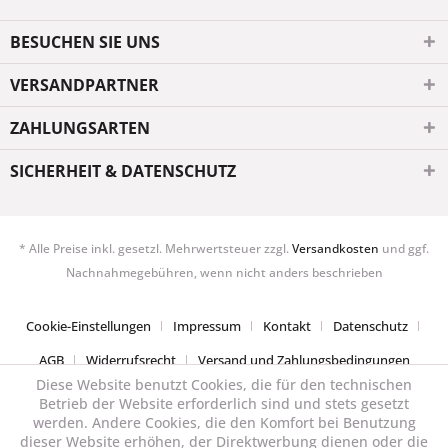
BESUCHEN SIE UNS
VERSANDPARTNER
ZAHLUNGSARTEN
SICHERHEIT & DATENSCHUTZ
* Alle Preise inkl. gesetzl. Mehrwertsteuer zzgl.
Versandkosten
und ggf.
Nachnahmegebühren, wenn nicht anders beschrieben
Cookie-Einstellungen
Impressum
Kontakt
Datenschutz
AGB
Widerrufsrecht
Versand und Zahlungsbedingungen
Diese Website benutzt Cookies, die für den technischen
Betrieb der Website erforderlich sind und stets gesetzt
werden. Andere Cookies, die den Komfort bei Benutzung
dieser Website erhöhen, der Direktwerbung dienen oder die