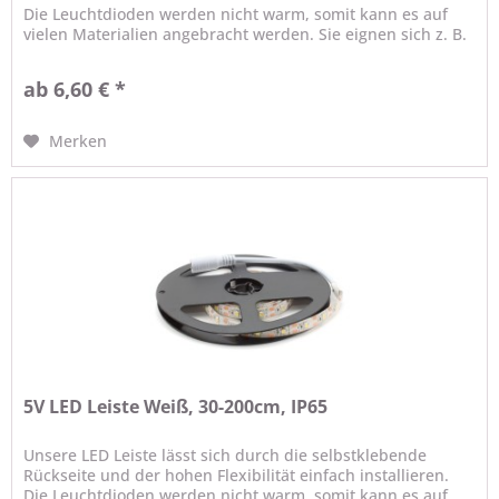
Die Leuchtdioden werden nicht warm, somit kann es auf
vielen Materialien angebracht werden. Sie eignen sich z. B.
perfekt...
ab 6,60 € *
Merken
5V LED Leiste Weiß, 30-200cm, IP65
Unsere LED Leiste lässt sich durch die selbstklebende
Rückseite und der hohen Flexibilität einfach installieren.
Die Leuchtdioden werden nicht warm, somit kann es auf