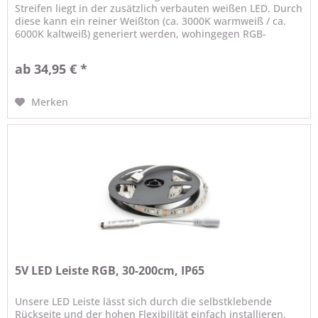
Streifen liegt in der zusätzlich verbauten weißen LED. Durch
diese kann ein reiner Weißton (ca. 3000K warmweiß / ca.
6000K kaltweiß) generiert werden, wohingegen RGB-
Streifen das...
ab 34,95 € *
Merken
5V LED Leiste RGB, 30-200cm, IP65
Unsere LED Leiste lässt sich durch die selbstklebende
Rückseite und der hohen Flexibilität einfach installieren.