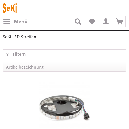
Menü
SeKi LED-Streifen
Filtern