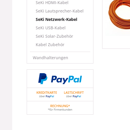
SeKi HDMI-Kabel
SeKi Lautsprecher-Kabel
SeKi Netzwerk-Kabel
SeKi USB-Kabel
SeKi Solar-Zubehör
Kabel Zubehör
Wandhalterungen