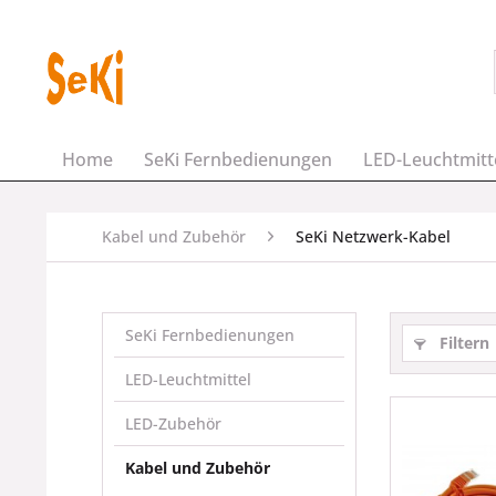
Home
SeKi Fernbedienungen
LED-Leuchtmitt
Kabel und Zubehör
SeKi Netzwerk-Kabel
SeKi Fernbedienungen
Filtern
LED-Leuchtmittel
LED-Zubehör
Kabel und Zubehör