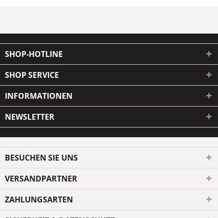
SHOP-HOTLINE
SHOP SERVICE
INFORMATIONEN
NEWSLETTER
BESUCHEN SIE UNS
VERSANDPARTNER
ZAHLUNGSARTEN