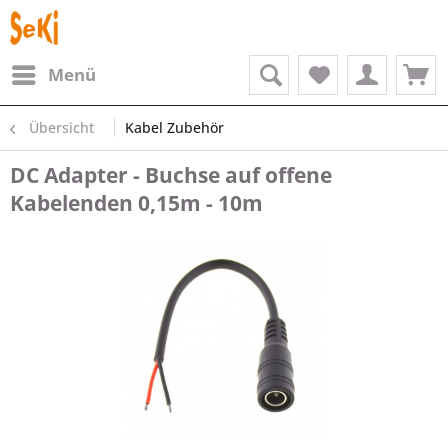
Menü
Übersicht
Kabel Zubehör
DC Adapter - Buchse auf offene
Kabelenden 0,15m - 10m