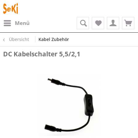
Menü
Übersicht
Kabel Zubehör
DC Kabelschalter 5,5/2,1