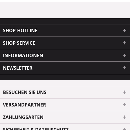
SHOP-HOTLINE
SHOP SERVICE
INFORMATIONEN
NEWSLETTER
BESUCHEN SIE UNS
VERSANDPARTNER
ZAHLUNGSARTEN
SICHERHEIT & DATENSCHUTZ