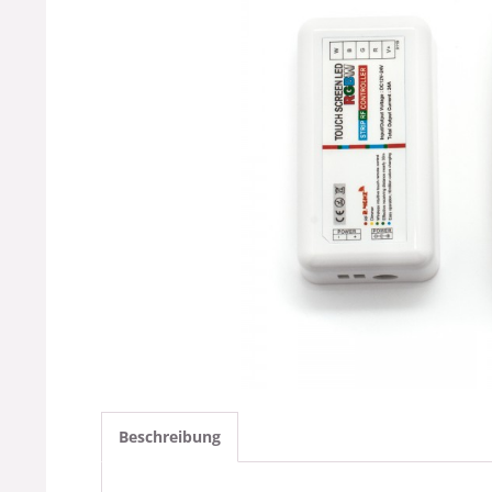
Beschreibung