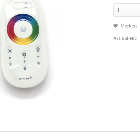
Merken
Artikel-Nr.: