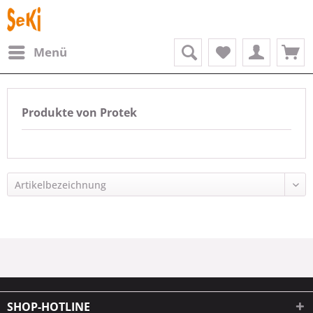
Menü
Produkte von Protek
SHOP-HOTLINE